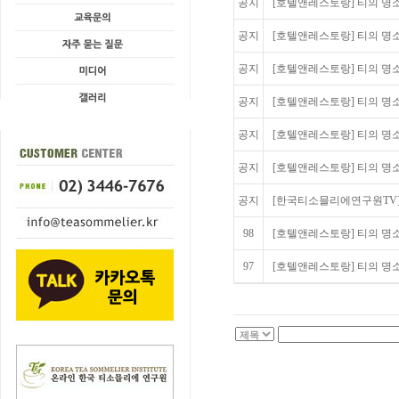
공지
[호텔앤레스토랑] 티의 명소를 
공지
[호텔앤레스토랑] 티의 명소를 
공지
[호텔앤레스토랑] 티의 명소를
공지
[호텔앤레스토랑] 티의 명소를
공지
[호텔앤레스토랑] 티의 명소를
공지
[호텔앤레스토랑] 티의 명소를 
공지
[한국티소믈리에연구원TV] 티 
98
[호텔앤레스토랑] 티의 명소를
97
[호텔앤레스토랑] 티의 명소를