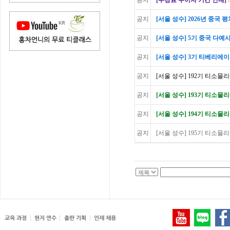
공지
[수강료 무이자 기간 안내]
공지
[서울 성수] 2026년 중국
공지
[서울 성수] 5기 중국 다예사
공지
[서울 성수] 3기 티베리에이션
공지
[서울 성수] 192기 티소믈리
공지
[서울 성수] 193기 티소믈리
공지
[서울 성수] 194기 티소믈리에
공지
[서울 성수] 195기 티소믈리