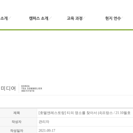
[호텔앤레스토랑] 티의 명소를 찾아서 (4)프랑스 / 21.10월호
제목
관리자
작성자
2021-09-17
작성일자