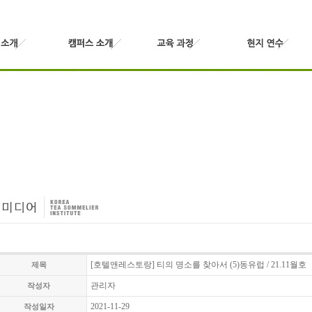
[호텔앤레스토랑] 티의 명소를 찾아서 (5)동유럽 / 21.11월호
제목
관리자
작성자
2021-11-29
작성일자