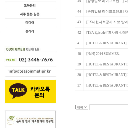
45
[중앙일보 라이프트렌드] 
44
[중앙일보 라이프트렌드] 차에 
43
[LX대한지적공사 사보 땅과 
42
[TEA Episode] '홍차의 샴
41
[HOTEL & RESTAURANT] 
40
[NaH] 2014 SUMMER.
39
[HOTEL & RESTAURANT] 
38
[HOTEL & RESTAURANT] 
37
[HOTEL & RESTAURANT] 