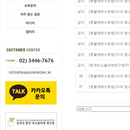
공지
[호텔앤레스토랑] 티의 명소를 
공지
[호텔앤레스토랑] 티의 명소를 
공지
[호텔앤레스토랑] 티의 명소를
공지
[호텔앤레스토랑] 티의 명소를
공지
[호텔앤레스토랑] 티의 명소를
공지
[호텔앤레스토랑] 티의 명소를 
공지
[한국티소믈리에연구원TV] 티 
98
[호텔앤레스토랑] 티의 명소를
97
[호텔앤레스토랑] 티의 명소를