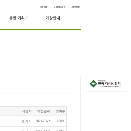
작성자
작성일자
조회수
관리자
2021-05-21
1769