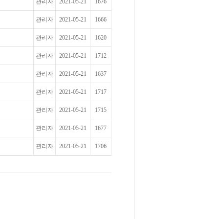
관리자
2021-05-21
1676
관리자
2021-05-21
1666
관리자
2021-05-21
1620
관리자
2021-05-21
1712
관리자
2021-05-21
1637
관리자
2021-05-21
1717
관리자
2021-05-21
1715
관리자
2021-05-21
1677
관리자
2021-05-21
1706