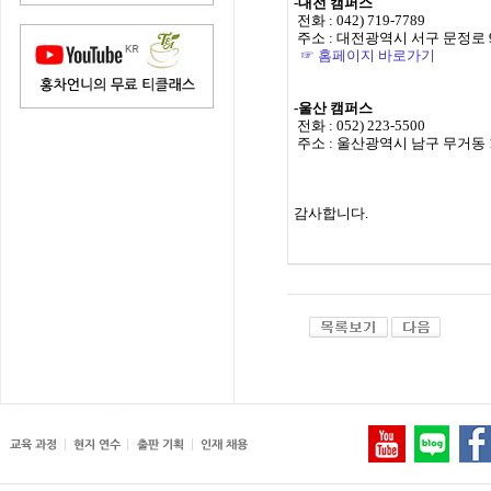
-대전 캠퍼스
전화 : 042) 719-7789
주소 : 대전광역시 서구 문정로 9
☞ 홈페이지 바로가기
-울산 캠퍼스
전화 : 052) 223-5500
주소 : 울산광역시 남구 무거동 12
감사합니다.