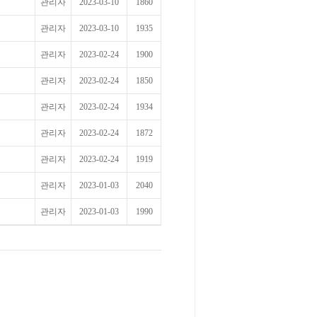
관리자
2023-03-10
1860
관리자
2023-03-10
1935
관리자
2023-02-24
1900
관리자
2023-02-24
1850
관리자
2023-02-24
1934
관리자
2023-02-24
1872
관리자
2023-02-24
1919
관리자
2023-01-03
2040
관리자
2023-01-03
1990