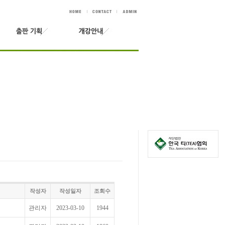
작성자
작성일자
조회수
관리자
2023-03-10
1944