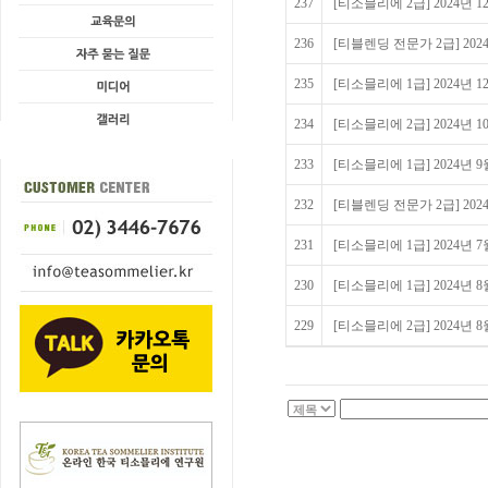
237
[티소믈리에 2급] 2024년
236
[티블렌딩 전문가 2급] 20
235
[티소믈리에 1급] 2024년 
234
[티소믈리에 2급] 2024년
233
[티소믈리에 1급] 2024년
232
[티블렌딩 전문가 2급] 20
231
[티소믈리에 1급] 2024년
230
[티소믈리에 1급] 2024년
229
[티소믈리에 2급] 2024년