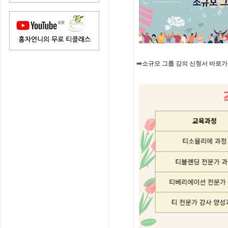
➡️소규모 그룹 강의 신청서 바로가