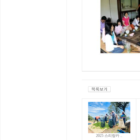
2025 스리랑카 ..