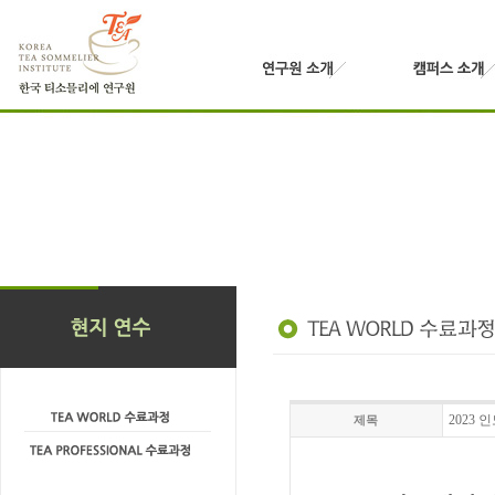
2023 
제목