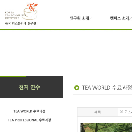
2017
제목