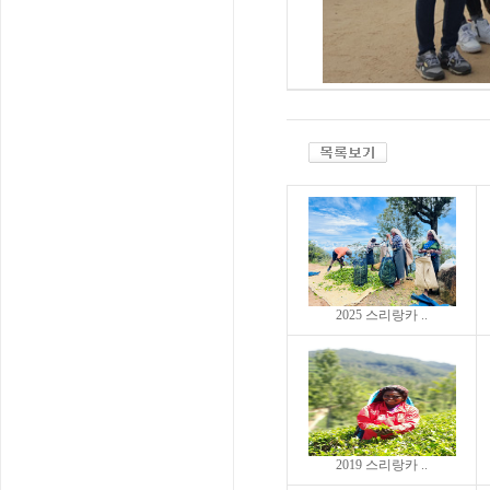
2025 스리랑카 ..
2019 스리랑카 ..