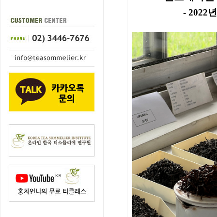
- 2022년