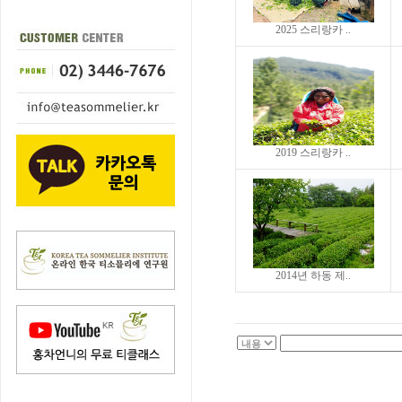
2025 스리랑카 ..
2019 스리랑카 ..
2014년 하동 제..