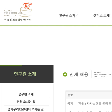
번호
공지
(구인) 자사브랜드 온라인