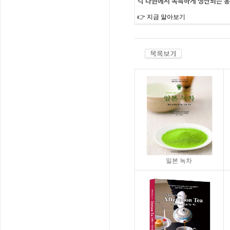
각 다원에서 독특하게 생산되는 홍
👉 지금 알아보기
일본 녹차