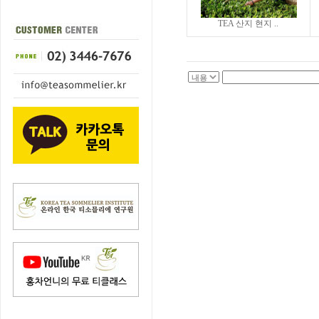
TEA 산지 현지 ..